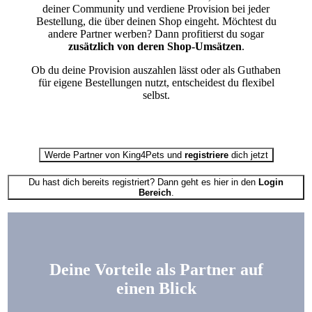
deiner Community und verdiene Provision bei jeder
Bestellung, die über deinen Shop eingeht. Möchtest du
andere Partner werben? Dann profitierst du sogar
zusätzlich von deren Shop-Umsätzen
.
Ob du deine Provision auszahlen lässt oder als Guthaben
für eigene Bestellungen nutzt, entscheidest du flexibel
selbst.
Werde Partner von King4Pets und
registriere
dich jetzt
Du hast dich bereits registriert? Dann geht es hier in den
Login
Bereich
.
Deine Vorteile als Partner auf
einen Blick