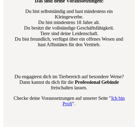
Das sind deine Voraussetzungen:
Du bist selbstständig und hast mindestens ein
Kleingewerbe.
Du bist mindestens 18 Jahre alt.
Du besitzt die vollständige Geschäftsfähigkeit.
Tiere sind deine Leidenschaft.
Du bist freundlich, verfügst über ein offenes Wesen und
hast Affinitäten für den Vertrieb.
Du engagierst dich im Tierbereich auf besondere Weise?
Dann kannst du dich für die
Professional Gebinde
freischalten lassen.
Checke deine Voraussetzungen auf unserer Seite "
Ich bin
Profi
".