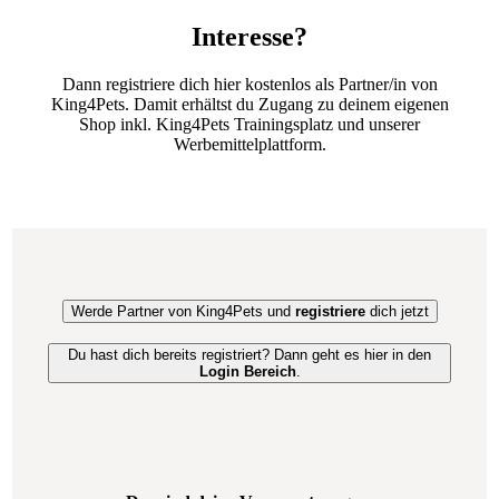
Interesse?
Dann registriere dich hier kostenlos als Partner/in von
King4Pets. Damit erhältst du Zugang zu deinem eigenen
Shop inkl. King4Pets Trainingsplatz und unserer
Werbemittelplattform.
Werde Partner von King4Pets und
registriere
dich jetzt
Du hast dich bereits registriert? Dann geht es hier in den
Login Bereich
.