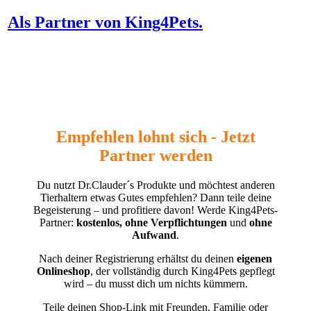
Als Partner von King4Pets.
Empfehlen lohnt sich - Jetzt
Partner werden
Du nutzt Dr.Clauder´s Produkte und möchtest anderen
Tierhaltern etwas Gutes empfehlen? Dann teile deine
Begeisterung – und profitiere davon! Werde King4Pets-
Partner:
kostenlos, ohne Verpflichtungen
und
ohne
Aufwand
.
Nach deiner Registrierung erhältst du deinen
eigenen
Onlineshop
, der vollständig durch King4Pets gepflegt
wird – du musst dich um nichts kümmern.
Teile deinen Shop-Link mit Freunden, Familie oder