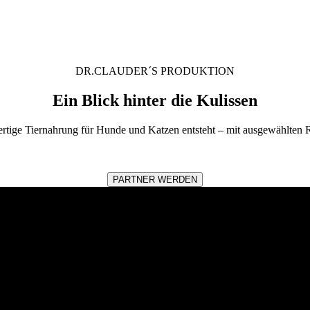
DR.CLAUDER´S PRODUKTION
Ein Blick hinter die Kulissen
rtige Tiernahrung für Hunde und Katzen entsteht – mit ausgewählten Ro
PARTNER WERDEN