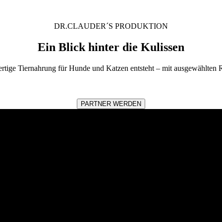
DR.CLAUDER´S PRODUKTION
Ein Blick hinter die Kulissen
rtige Tiernahrung für Hunde und Katzen entsteht – mit ausgewählten Ro
PARTNER WERDEN