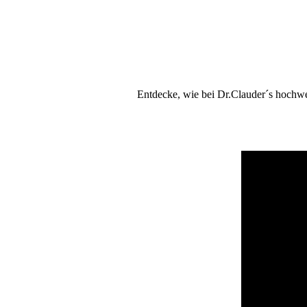
Entdecke, wie bei Dr.Clauder´s hochwe