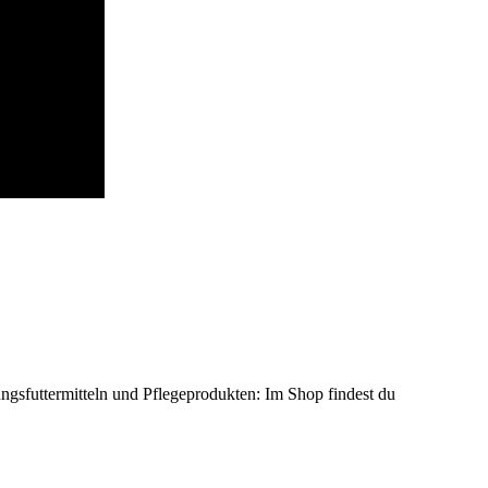
gsfuttermitteln und Pflegeprodukten: Im Shop findest du