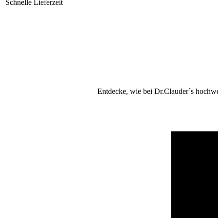
Schnelle Lieferzeit
Entdecke, wie bei Dr.Clauder´s hochwe