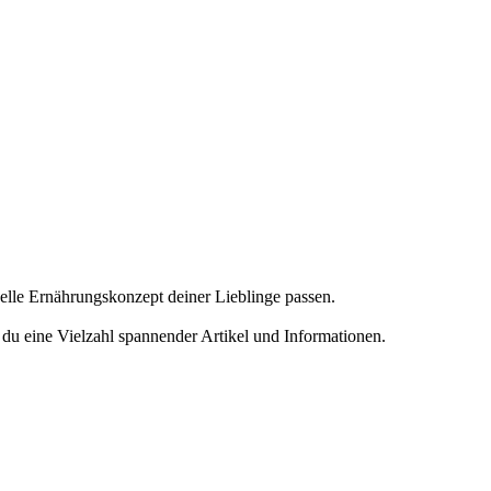
uelle Ernährungskonzept deiner Lieblinge passen.
du eine Vielzahl spannender Artikel und Informationen.