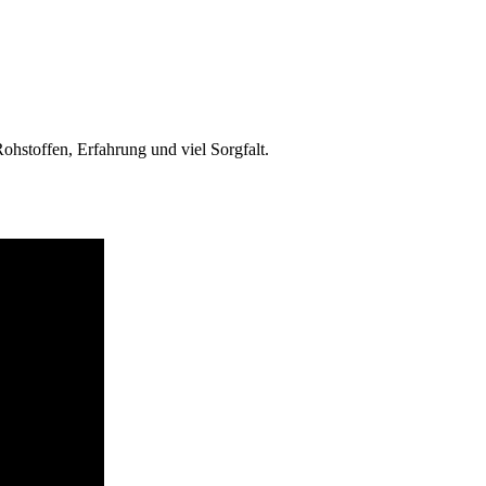
hstoffen, Erfahrung und viel Sorgfalt.