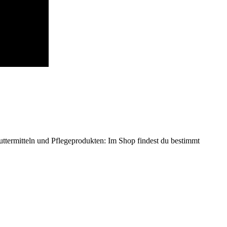
termitteln und Pflegeprodukten: Im Shop findest du bestimmt