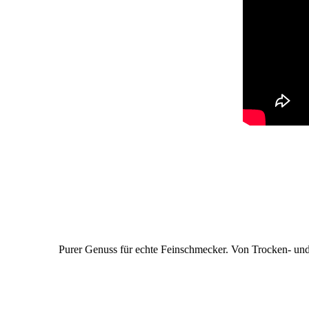
Purer Genuss für echte Feinschmecker. Von Trocken- und