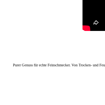
Purer Genuss für echte Feinschmecker. Von Trocken- und Feu