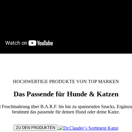
HOCHWERTIGE PRODUKTE VON TOP MARKEN
Das Passende für Hunde & Katzen
 Feuchtnahrung über B.A.R.F. bis hin zu spannenden Snacks, Ergänzun
bestimmt das passende für deinen Hund oder deine Katze.
ZU DEN PRODUKTEN