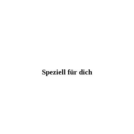
Speziell für dich