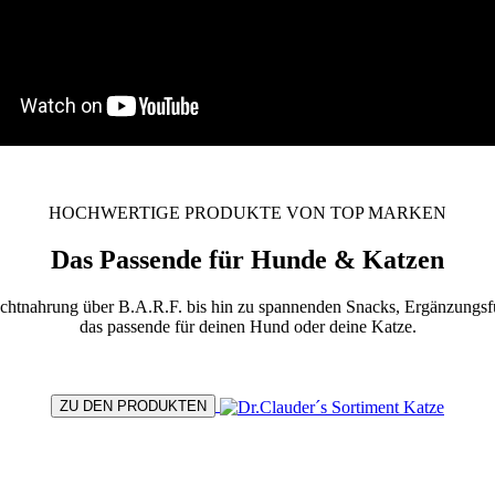
HOCHWERTIGE PRODUKTE VON TOP MARKEN
Das Passende für Hunde & Katzen
chtnahrung über B.A.R.F. bis hin zu spannenden Snacks, Ergänzungsfut
das passende für deinen Hund oder deine Katze.
ZU DEN PRODUKTEN