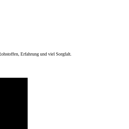
hstoffen, Erfahrung und viel Sorgfalt.